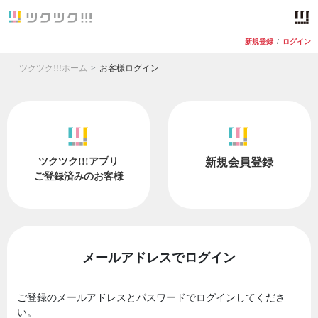
新規登録
/
ログイン
ツクツク!!!ホーム
お客様ログイン
ツクツク!!!アプリ
新規会員登録
ご登録済みのお客様
メールアドレスでログイン
ご登録のメールアドレスとパスワードでログインしてくださ
い。