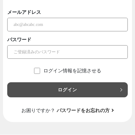
メールアドレス
パスワード
ログイン情報を記憶させる
ログイン
お困りですか？
パスワードをお忘れの方