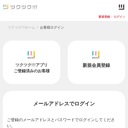
新規登録
/
ログイン
ツクツク!!!ホーム
お客様ログイン
ツクツク!!!アプリ
新規会員登録
ご登録済みのお客様
メールアドレスでログイン
ご登録のメールアドレスとパスワードでログインしてくださ
い。