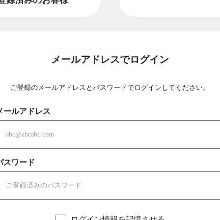
メールアドレスでログイン
ご登録のメールアドレスとパスワードでログインしてください。
メールアドレス
パスワード
ログイン情報を記憶させる