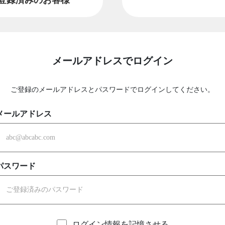
メールアドレスでログイン
ご登録のメールアドレスとパスワードでログインしてください。
メールアドレス
パスワード
ログイン情報を記憶させる