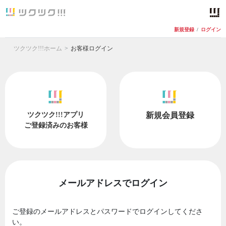
新規登録
/
ログイン
ツクツク!!!ホーム
お客様ログイン
ツクツク!!!アプリ
新規会員登録
ご登録済みのお客様
メールアドレスでログイン
ご登録のメールアドレスとパスワードでログインしてくださ
い。