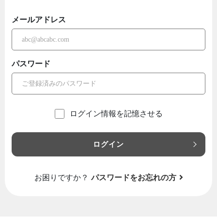
メールアドレス
パスワード
ログイン情報を記憶させる
ログイン
お困りですか？
パスワードをお忘れの方