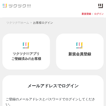
新規登録
/
ログイン
ツクツク!!!ホーム
お客様ログイン
ツクツク!!!アプリ
新規会員登録
ご登録済みのお客様
メールアドレスでログイン
ご登録のメールアドレスとパスワードでログインしてくださ
い。