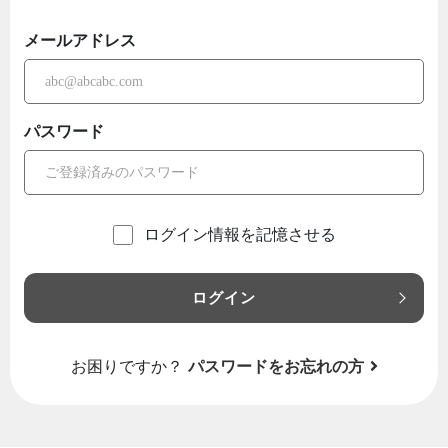
メールアドレス
パスワード
ログイン情報を記憶させる
ログイン
お困りですか？
パスワードをお忘れの方