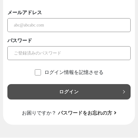
メールアドレス
パスワード
ログイン情報を記憶させる
ログイン
お困りですか？
パスワードをお忘れの方