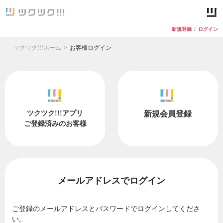
新規登録
/
ログイン
ツクツク!!!ホーム
お客様ログイン
ツクツク!!!アプリ
新規会員登録
ご登録済みのお客様
メールアドレスでログイン
ご登録のメールアドレスとパスワードでログインしてくださ
い。