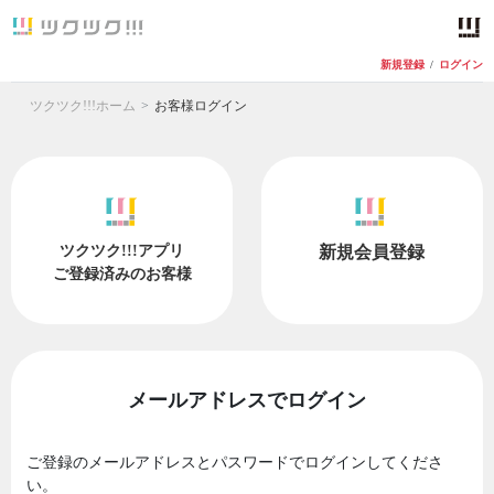
新規登録
/
ログイン
ツクツク!!!ホーム
お客様ログイン
ツクツク!!!アプリ
新規会員登録
ご登録済みのお客様
メールアドレスでログイン
ご登録のメールアドレスとパスワードでログインしてくださ
い。