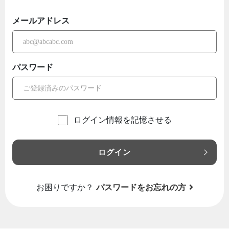
メールアドレス
パスワード
ログイン情報を記憶させる
ログイン
お困りですか？
パスワードをお忘れの方