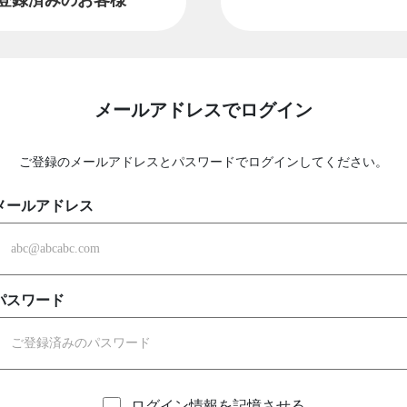
メールアドレスでログイン
ご登録のメールアドレスとパスワードでログインしてください。
メールアドレス
パスワード
ログイン情報を記憶させる