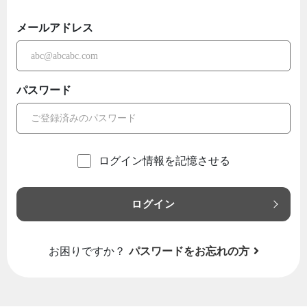
メールアドレス
パスワード
ログイン情報を記憶させる
ログイン
お困りですか？
パスワードをお忘れの方