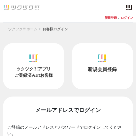
新規登録
/
ログイン
ツクツク!!!ホーム
お客様ログイン
ツクツク!!!アプリ
新規会員登録
ご登録済みのお客様
メールアドレスでログイン
ご登録のメールアドレスとパスワードでログインしてくださ
い。