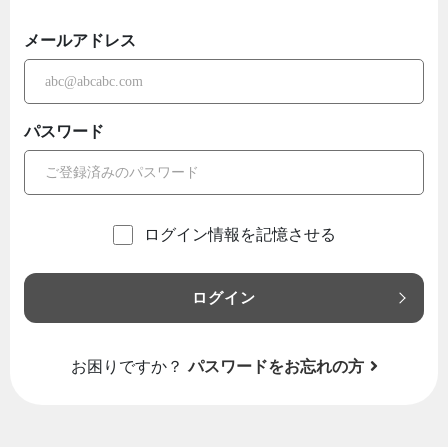
メールアドレス
パスワード
ログイン情報を記憶させる
ログイン
お困りですか？
パスワードをお忘れの方