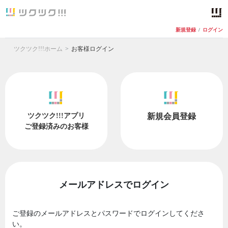
新規登録
/
ログイン
ツクツク!!!ホーム
お客様ログイン
ツクツク!!!アプリ
新規会員登録
ご登録済みのお客様
メールアドレスでログイン
ご登録のメールアドレスとパスワードでログインしてくださ
い。