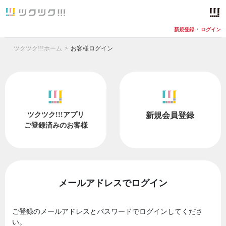
新規登録
/
ログイン
ツクツク!!!ホーム
お客様ログイン
ツクツク!!!アプリ
新規会員登録
ご登録済みのお客様
メールアドレスでログイン
ご登録のメールアドレスとパスワードでログインしてくださ
い。