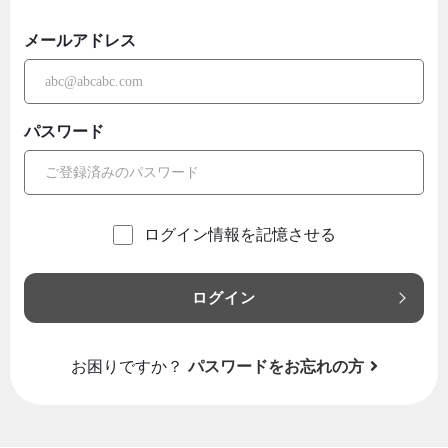
メールアドレス
パスワード
ログイン情報を記憶させる
ログイン
お困りですか？
パスワードをお忘れの方