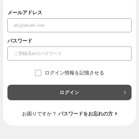
メールアドレス
パスワード
ログイン情報を記憶させる
ログイン
お困りですか？
パスワードをお忘れの方