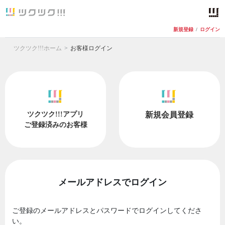
新規登録
/
ログイン
ツクツク!!!ホーム
お客様ログイン
ツクツク!!!アプリ
新規会員登録
ご登録済みのお客様
メールアドレスでログイン
ご登録のメールアドレスとパスワードでログインしてくださ
い。