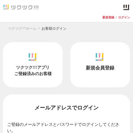
新規登録
/
ログイン
ツクツク!!!ホーム
お客様ログイン
ツクツク!!!アプリ
新規会員登録
ご登録済みのお客様
メールアドレスでログイン
ご登録のメールアドレスとパスワードでログインしてくださ
い。