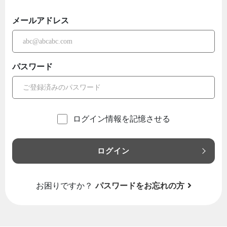
メールアドレス
パスワード
ログイン情報を記憶させる
ログイン
お困りですか？
パスワードをお忘れの方