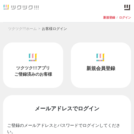
新規登録
/
ログイン
ツクツク!!!ホーム
お客様ログイン
ツクツク!!!アプリ
新規会員登録
ご登録済みのお客様
メールアドレスでログイン
ご登録のメールアドレスとパスワードでログインしてくださ
い。