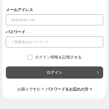
メールアドレス
パスワード
ログイン情報を記憶させる
ログイン
お困りですか？
パスワードをお忘れの方