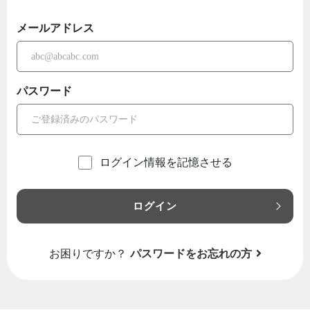
メールアドレス
パスワード
ログイン情報を記憶させる
ログイン
お困りですか？
パスワードをお忘れの方