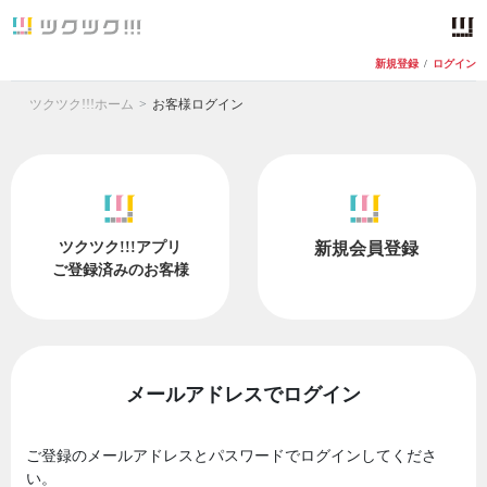
新規登録
/
ログイン
ツクツク!!!ホーム
お客様ログイン
ツクツク!!!アプリ
新規会員登録
ご登録済みのお客様
メールアドレスでログイン
ご登録のメールアドレスとパスワードでログインしてくださ
い。