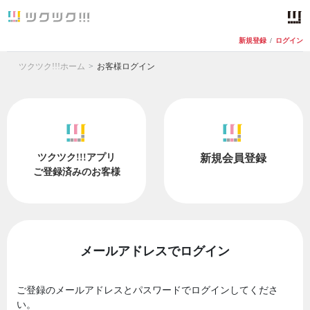
新規登録
/
ログイン
ツクツク!!!ホーム
お客様ログイン
ツクツク!!!アプリ
新規会員登録
ご登録済みのお客様
メールアドレスでログイン
ご登録のメールアドレスとパスワードでログインしてくださ
い。