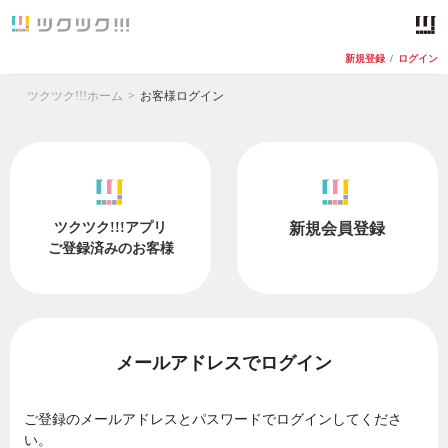
新規登録
/
ログイン
ツクツク!!!ホーム
お客様ログイン
ツクツク!!!アプリ
新規会員登録
ご登録済みのお客様
メールアドレスでログイン
ご登録のメールアドレスとパスワードでログインしてくださ
い。