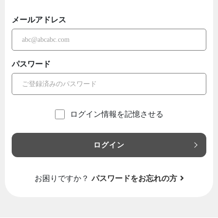
メールアドレス
パスワード
ログイン情報を記憶させる
ログイン
お困りですか？
パスワードをお忘れの方