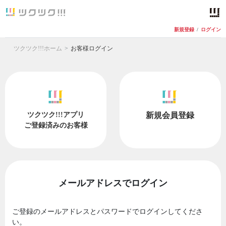
新規登録
/
ログイン
ツクツク!!!ホーム
お客様ログイン
ツクツク!!!アプリ
新規会員登録
ご登録済みのお客様
メールアドレスでログイン
ご登録のメールアドレスとパスワードでログインしてくださ
い。