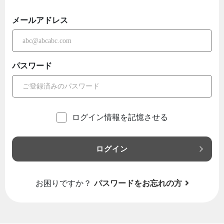
メールアドレス
パスワード
ログイン情報を記憶させる
ログイン
お困りですか？
パスワードをお忘れの方