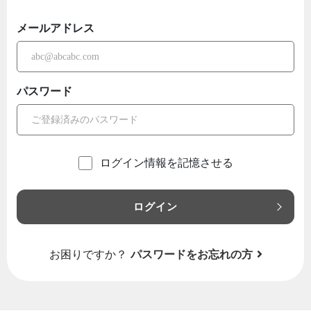
メールアドレス
パスワード
ログイン情報を記憶させる
ログイン
お困りですか？
パスワードをお忘れの方