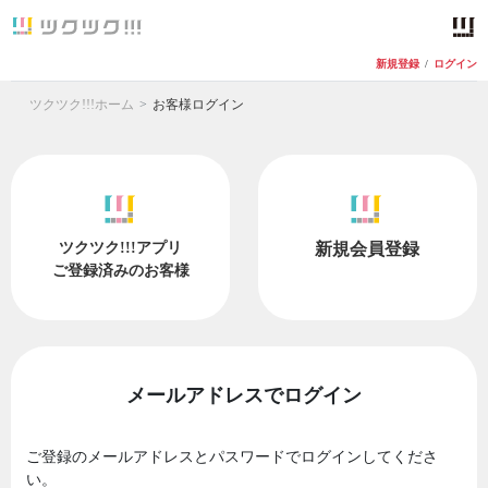
新規登録
/
ログイン
ツクツク!!!ホーム
お客様ログイン
ツクツク!!!アプリ
新規会員登録
ご登録済みのお客様
メールアドレスでログイン
ご登録のメールアドレスとパスワードでログインしてくださ
い。