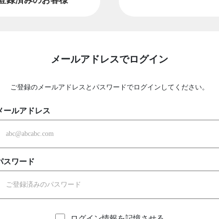
メールアドレスでログイン
ご登録のメールアドレスとパスワードでログインしてください。
メールアドレス
パスワード
ログイン情報を記憶させる