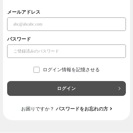
メールアドレス
パスワード
ログイン情報を記憶させる
ログイン
お困りですか？
パスワードをお忘れの方