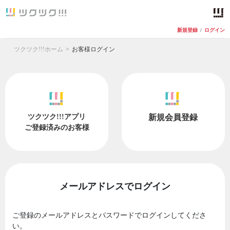
新規登録
/
ログイン
ツクツク!!!ホーム
お客様ログイン
ツクツク!!!アプリ
新規会員登録
ご登録済みのお客様
メールアドレスでログイン
ご登録のメールアドレスとパスワードでログインしてくださ
い。