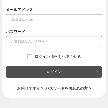
メールアドレス
パスワード
ログイン情報を記憶させる
ログイン
お困りですか？
パスワードをお忘れの方