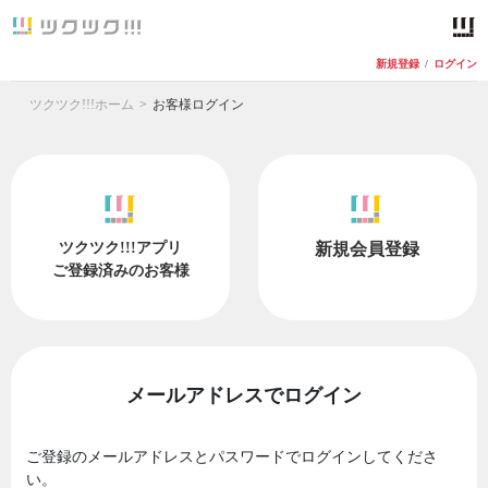
新規登録
/
ログイン
ツクツク!!!ホーム
お客様ログイン
ツクツク!!!アプリ
新規会員登録
ご登録済みのお客様
メールアドレスでログイン
ご登録のメールアドレスとパスワードでログインしてくださ
い。