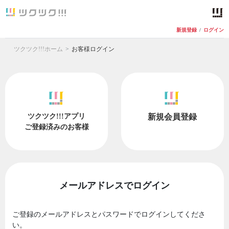
新規登録
/
ログイン
ツクツク!!!ホーム
お客様ログイン
ツクツク!!!アプリ
新規会員登録
ご登録済みのお客様
メールアドレスでログイン
ご登録のメールアドレスとパスワードでログインしてくださ
い。