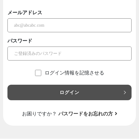
メールアドレス
パスワード
ログイン情報を記憶させる
ログイン
お困りですか？
パスワードをお忘れの方