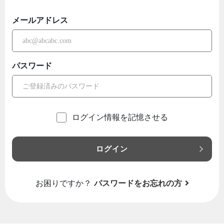
メールアドレス
パスワード
ログイン情報を記憶させる
ログイン
お困りですか？
パスワードをお忘れの方