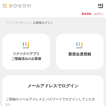
新規登録
/
ログイン
ツクツク!!!ホーム
お客様ログイン
ツクツク!!!アプリ
新規会員登録
ご登録済みのお客様
メールアドレスでログイン
ご登録のメールアドレスとパスワードでログインしてくださ
い。