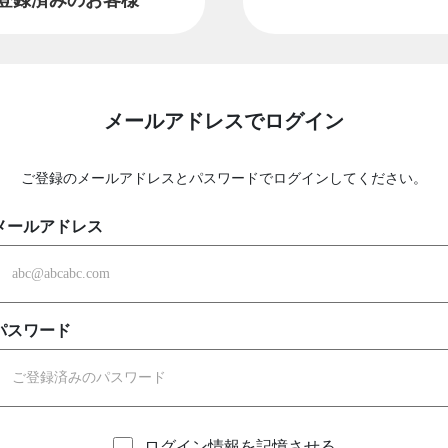
メールアドレスでログイン
ご登録のメールアドレスとパスワードでログインしてください。
メールアドレス
パスワード
ログイン情報を記憶させる