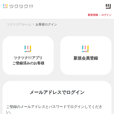
新規登録
/
ログイン
ツクツク!!!ホーム
お客様ログイン
ツクツク!!!アプリ
新規会員登録
ご登録済みのお客様
メールアドレスでログイン
ご登録のメールアドレスとパスワードでログインしてくださ
い。