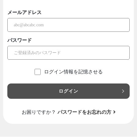
メールアドレス
パスワード
ログイン情報を記憶させる
ログイン
お困りですか？
パスワードをお忘れの方