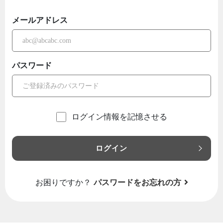
メールアドレス
パスワード
ログイン情報を記憶させる
ログイン
お困りですか？
パスワードをお忘れの方