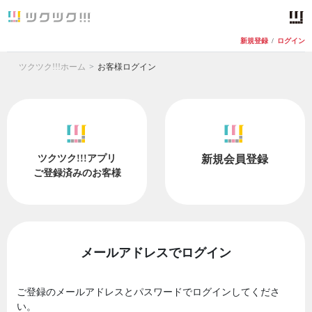
新規登録
/
ログイン
ツクツク!!!ホーム
お客様ログイン
ツクツク!!!アプリ
新規会員登録
ご登録済みのお客様
メールアドレスでログイン
ご登録のメールアドレスとパスワードでログインしてくださ
い。