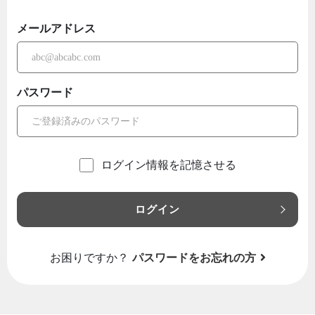
メールアドレス
パスワード
ログイン情報を記憶させる
ログイン
お困りですか？
パスワードをお忘れの方