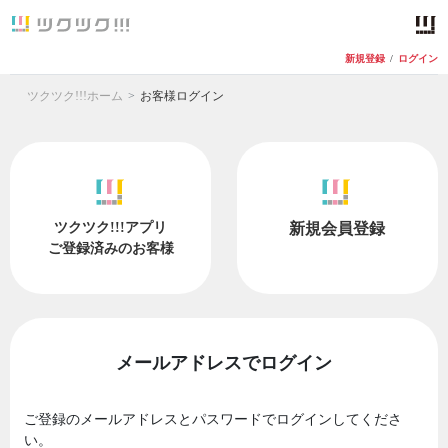
新規登録
/
ログイン
ツクツク!!!ホーム
お客様ログイン
ツクツク!!!アプリ
新規会員登録
ご登録済みのお客様
メールアドレスでログイン
ご登録のメールアドレスとパスワードでログインしてくださ
い。