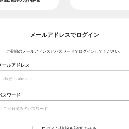
メールアドレスでログイン
ご登録のメールアドレスとパスワードでログインしてください。
メールアドレス
パスワード
ログイン情報を記憶させる