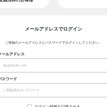
メールアドレスでログイン
ご登録のメールアドレスとパスワードでログインしてください。
メールアドレス
パスワード
ログイン情報を記憶させる