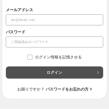
メールアドレス
パスワード
ログイン情報を記憶させる
ログイン
お困りですか？
パスワードをお忘れの方