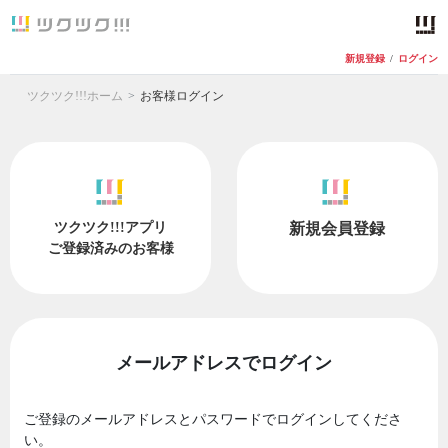
新規登録
/
ログイン
ツクツク!!!ホーム
お客様ログイン
ツクツク!!!アプリ
新規会員登録
ご登録済みのお客様
メールアドレスでログイン
ご登録のメールアドレスとパスワードでログインしてくださ
い。