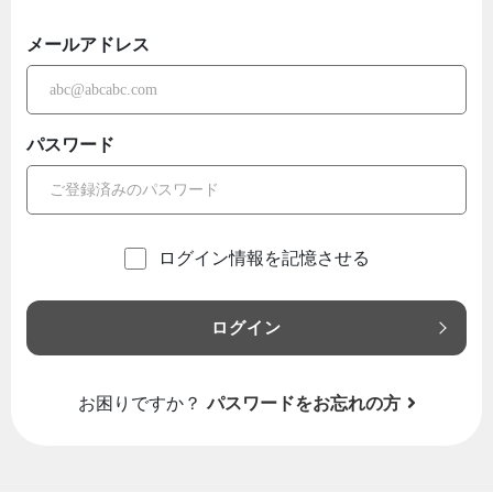
メールアドレス
パスワード
ログイン情報を記憶させる
ログイン
お困りですか？
パスワードをお忘れの方