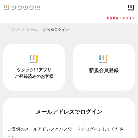
新規登録
/
ログイン
ツクツク!!!ホーム
お客様ログイン
ツクツク!!!アプリ
新規会員登録
ご登録済みのお客様
メールアドレスでログイン
ご登録のメールアドレスとパスワードでログインしてくださ
い。