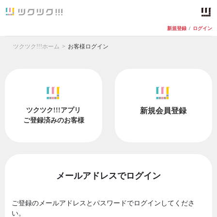
新規登録
/
ログイン
ツクツク!!!ホーム
お客様ログイン
ツクツク!!!アプリ
新規会員登録
ご登録済みのお客様
メールアドレスでログイン
ご登録のメールアドレスとパスワードでログインしてくださ
い。