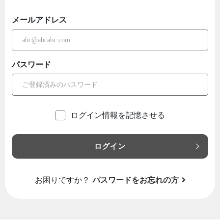
メールアドレス
パスワード
ログイン情報を記憶させる
ログイン
お困りですか？
パスワードをお忘れの方