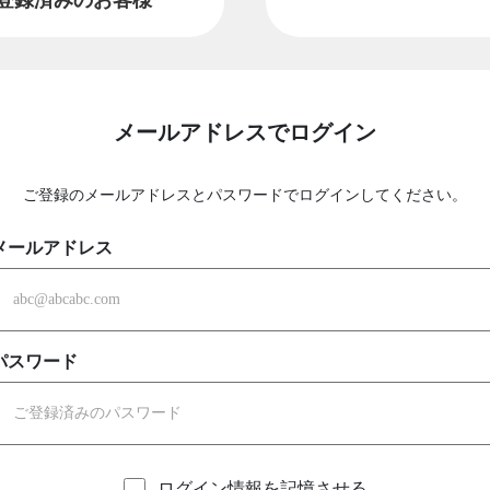
メールアドレスでログイン
ご登録のメールアドレスとパスワードでログインしてください。
メールアドレス
パスワード
ログイン情報を記憶させる