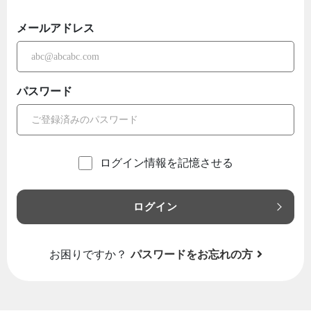
メールアドレス
パスワード
ログイン情報を記憶させる
ログイン
お困りですか？
パスワードをお忘れの方