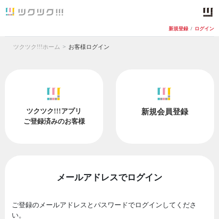
新規登録
/
ログイン
ツクツク!!!ホーム
お客様ログイン
ツクツク!!!アプリ
新規会員登録
ご登録済みのお客様
メールアドレスでログイン
ご登録のメールアドレスとパスワードでログインしてくださ
い。