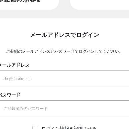
メールアドレスでログイン
ご登録のメールアドレスとパスワードでログインしてください。
メールアドレス
パスワード
ログイン情報を記憶させる