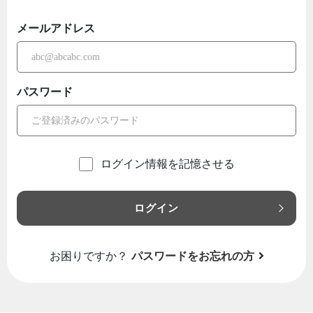
メールアドレス
パスワード
ログイン情報を記憶させる
ログイン
お困りですか？
パスワードをお忘れの方