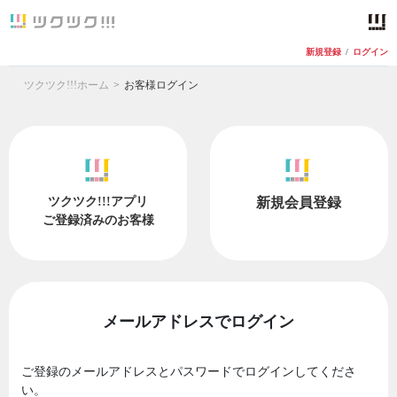
新規登録
/
ログイン
ツクツク!!!ホーム
お客様ログイン
ツクツク!!!アプリ
新規会員登録
ご登録済みのお客様
メールアドレスでログイン
ご登録のメールアドレスとパスワードでログインしてくださ
い。