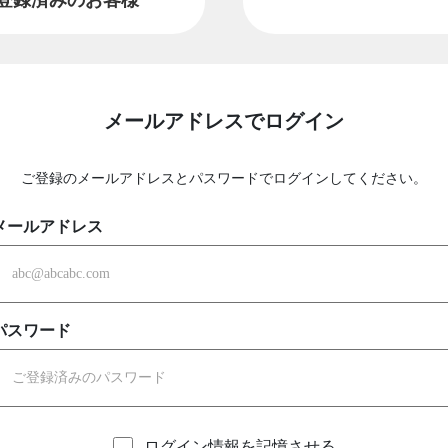
メールアドレスでログイン
ご登録のメールアドレスとパスワードでログインしてください。
メールアドレス
パスワード
ログイン情報を記憶させる