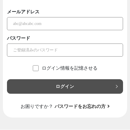
メールアドレス
パスワード
ログイン情報を記憶させる
ログイン
お困りですか？
パスワードをお忘れの方