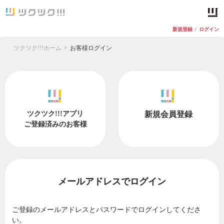
新規登録
/
ログイン
ツクツク!!!ホーム
お客様ログイン
ツクツク!!!アプリ
新規会員登録
ご登録済みのお客様
メールアドレスでログイン
ご登録のメールアドレスとパスワードでログインしてくださ
い。