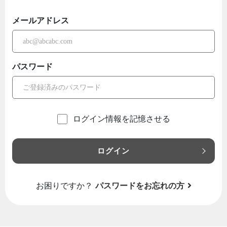
メールアドレス
パスワード
ログイン情報を記憶させる
ログイン
お困りですか？
パスワードをお忘れの方