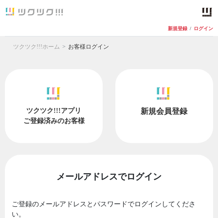
新規登録
/
ログイン
ツクツク!!!ホーム
お客様ログイン
ツクツク!!!アプリ
新規会員登録
ご登録済みのお客様
メールアドレスでログイン
ご登録のメールアドレスとパスワードでログインしてくださ
い。