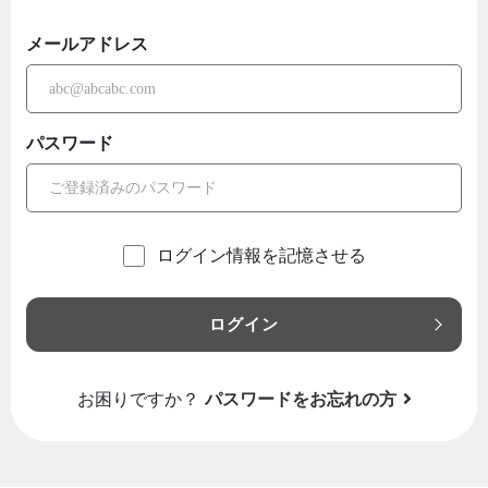
メールアドレス
パスワード
ログイン情報を記憶させる
ログイン
お困りですか？
パスワードをお忘れの方