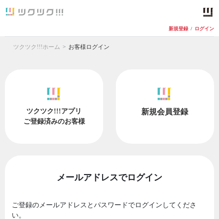
新規登録
/
ログイン
ツクツク!!!ホーム
お客様ログイン
ツクツク!!!アプリ
新規会員登録
ご登録済みのお客様
メールアドレスでログイン
ご登録のメールアドレスとパスワードでログインしてくださ
い。