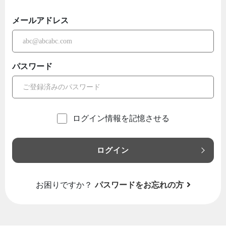
メールアドレス
パスワード
ログイン情報を記憶させる
ログイン
お困りですか？
パスワードをお忘れの方