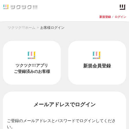
新規登録
/
ログイン
ツクツク!!!ホーム
お客様ログイン
ツクツク!!!アプリ
新規会員登録
ご登録済みのお客様
メールアドレスでログイン
ご登録のメールアドレスとパスワードでログインしてくださ
い。