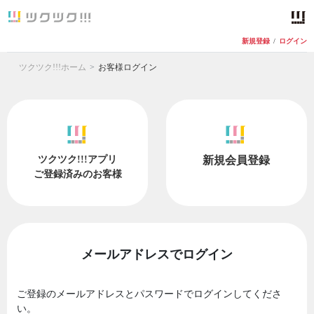
新規登録
/
ログイン
ツクツク!!!ホーム
お客様ログイン
ツクツク!!!アプリ
新規会員登録
ご登録済みのお客様
メールアドレスでログイン
ご登録のメールアドレスとパスワードでログインしてくださ
い。