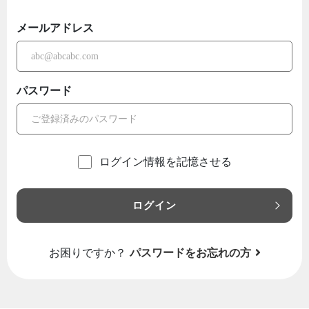
メールアドレス
パスワード
ログイン情報を記憶させる
ログイン
お困りですか？
パスワードをお忘れの方