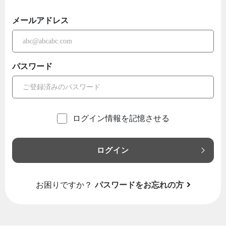
メールアドレス
パスワード
ログイン情報を記憶させる
ログイン
お困りですか？
パスワードをお忘れの方