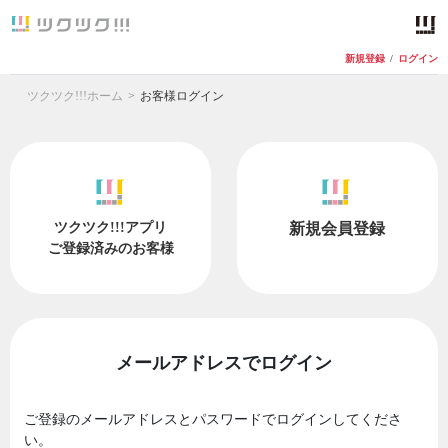
新規登録
/
ログイン
ツクツク!!!ホーム
お客様ログイン
ツクツク!!!アプリ
新規会員登録
ご登録済みのお客様
メールアドレスでログイン
ご登録のメールアドレスとパスワードでログインしてくださ
い。