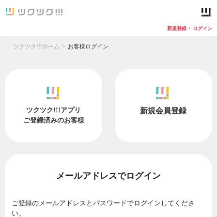
新規登録
/
ログイン
ツクツク!!!ホーム
お客様ログイン
ツクツク!!!アプリ
新規会員登録
ご登録済みのお客様
メールアドレスでログイン
ご登録のメールアドレスとパスワードでログインしてくださ
い。