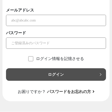
メールアドレス
パスワード
ログイン情報を記憶させる
ログイン
お困りですか？
パスワードをお忘れの方