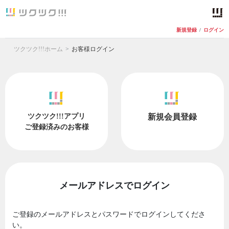
新規登録
/
ログイン
ツクツク!!!ホーム
お客様ログイン
ツクツク!!!アプリ
新規会員登録
ご登録済みのお客様
メールアドレスでログイン
ご登録のメールアドレスとパスワードでログインしてくださ
い。