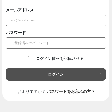
メールアドレス
パスワード
ログイン情報を記憶させる
ログイン
お困りですか？
パスワードをお忘れの方