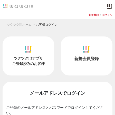
新規登録
/
ログイン
ツクツク!!!ホーム
お客様ログイン
ツクツク!!!アプリ
新規会員登録
ご登録済みのお客様
メールアドレスでログイン
ご登録のメールアドレスとパスワードでログインしてくださ
い。