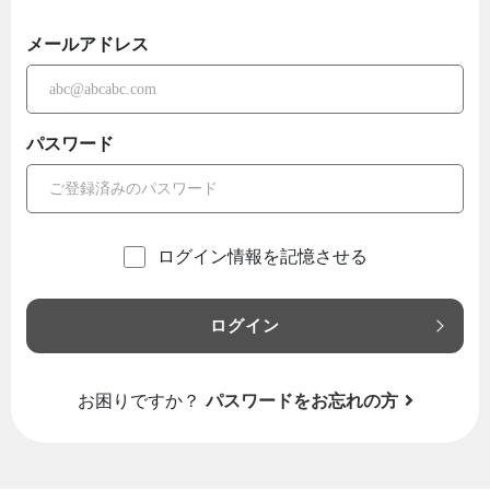
メールアドレス
パスワード
ログイン情報を記憶させる
ログイン
お困りですか？
パスワードをお忘れの方