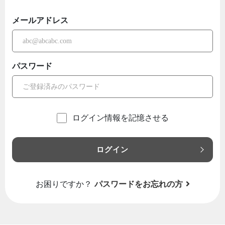
メールアドレス
パスワード
ログイン情報を記憶させる
ログイン
お困りですか？
パスワードをお忘れの方