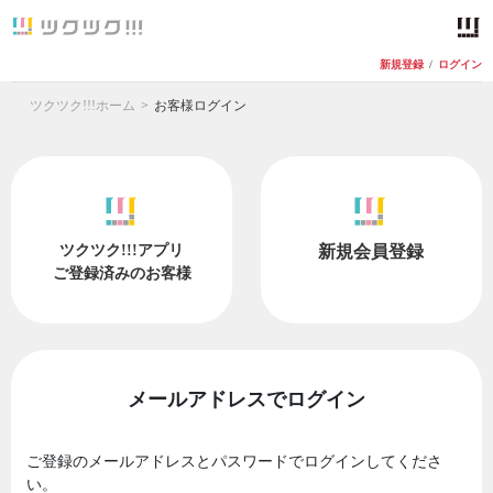
新規登録
/
ログイン
ツクツク!!!ホーム
お客様ログイン
ツクツク!!!アプリ
新規会員登録
ご登録済みのお客様
メールアドレスでログイン
ご登録のメールアドレスとパスワードでログインしてくださ
い。