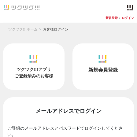
新規登録
/
ログイン
ツクツク!!!ホーム
お客様ログイン
ツクツク!!!アプリ
新規会員登録
ご登録済みのお客様
メールアドレスでログイン
ご登録のメールアドレスとパスワードでログインしてくださ
い。