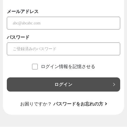
メールアドレス
パスワード
ログイン情報を記憶させる
ログイン
お困りですか？
パスワードをお忘れの方